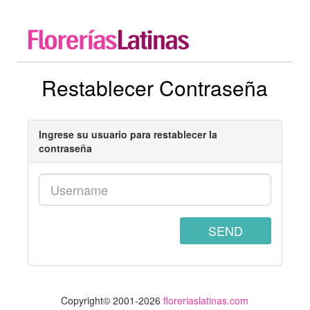
Restablecer Contraseña
Ingrese su usuario para restablecer la
contraseña
SEND
Copyright© 2001-2026
floreriaslatinas.com